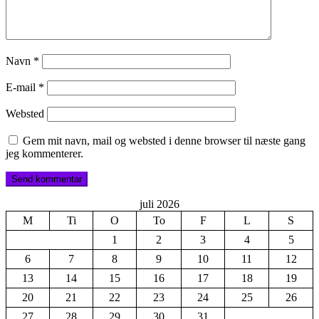
Navn
*
E-mail
*
Websted
Gem mit navn, mail og websted i denne browser til næste gang
jeg kommenterer.
juli 2026
M
Ti
O
To
F
L
S
1
2
3
4
5
6
7
8
9
10
11
12
13
14
15
16
17
18
19
20
21
22
23
24
25
26
27
28
29
30
31